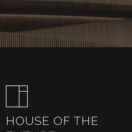
HOUSE OF THE