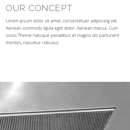
OUR CONCEPT
Lorem ipsum dolor sit amet, consectetuer adipiscing elit.
Aenean commodo ligula eget dolor. Aenean massa. Cum
sociis Theme natoque penatibus et magnis dis parturient
montes, nascetur ridiculus.